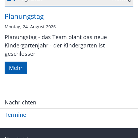
Datum: 24. August 2026
Planungstag
Montag, 24. August 2026
Planungstag - das Team plant das neue
Kindergartenjahr - der Kindergarten ist
geschlossen
Mehr
Nachrichten
Termine