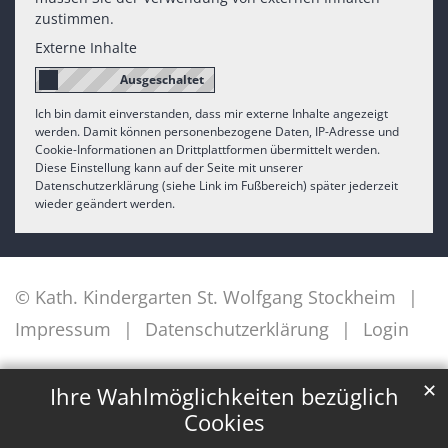
zustimmen.
Externe Inhalte
Ich bin damit einverstanden, dass mir externe Inhalte angezeigt
werden. Damit können personenbezogene Daten, IP-Adresse und
Cookie-Informationen an Drittplattformen übermittelt werden.
Diese Einstellung kann auf der Seite mit unserer
Datenschutzerklärung (siehe Link im Fußbereich) später jederzeit
wieder geändert werden.
© Kath. Kindergarten St. Wolfgang Stockheim
Impressum
Datenschutzerklärung
Login
✕
Ihre Wahlmöglichkeiten bezüglich
Cookies