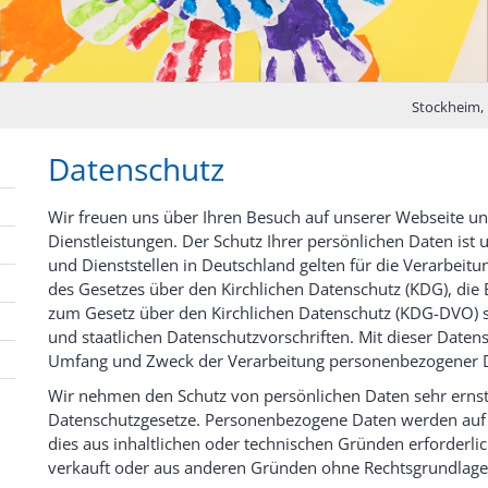
Stockheim, 
Datenschutz
Wir freuen uns über Ihren Besuch auf unserer Webseite un
Dienstleistungen. Der Schutz Ihrer persönlichen Daten ist u
und Dienststellen in Deutschland gelten für die Verarbe
des Gesetzes über den Kirchlichen Datenschutz (KDG), d
zum Gesetz über den Kirchlichen Datenschutz (KDG-DVO) 
und staatlichen Datenschutzvorschriften. Mit dieser Daten
Umfang und Zweck der Verarbeitung personenbezogener Da
Wir nehmen den Schutz von persönlichen Daten sehr ernst 
Datenschutzgesetze. Personenbezogene Daten werden auf 
dies aus inhaltlichen oder technischen Gründen erforderli
verkauft oder aus anderen Gründen ohne Rechtsgrundlage 