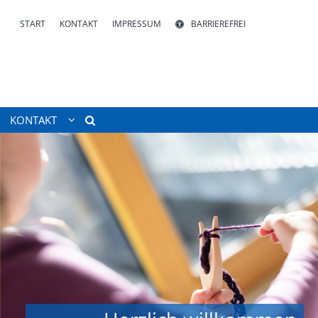
START
KONTAKT
IMPRESSUM
BARRIEREFREI
KONTAKT