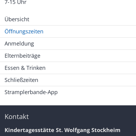
7-15 Uhr
Übersicht
Öffnungszeiten
Anmeldung
Elternbeiträge
Essen & Trinken
Schließzeiten
Stramplerbande-App
Kontakt
Kindertagesstätte St. Wolfgang Stockheim