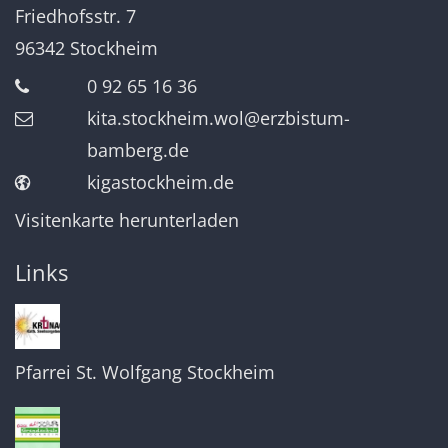
Friedhofsstr. 7
96342
Stockheim
0 92 65 16 36
kita.stockheim.wol@erzbistum-
bamberg.de
kigastockheim.de
Visitenkarte herunterladen
Links
Pfarrei St. Wolfgang Stockheim