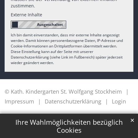
zustimmen.
Externe Inhalte
Ich bin damit einverstanden, dass mir externe Inhalte angezeigt
werden. Damit können personenbezogene Daten, IP-Adresse und
Cookie-Informationen an Drittplattformen übermittelt werden.
Diese Einstellung kann auf der Seite mit unserer
Datenschutzerklärung (siehe Link im Fußbereich) später jederzeit
wieder geändert werden.
© Kath. Kindergarten St. Wolfgang Stockheim
Impressum
Datenschutzerklärung
Login
✕
Ihre Wahlmöglichkeiten bezüglich
Cookies