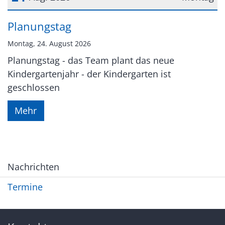
Datum: 24. August 2026
Planungstag
Montag, 24. August 2026
Planungstag - das Team plant das neue
Kindergartenjahr - der Kindergarten ist
geschlossen
Mehr
Nachrichten
Termine