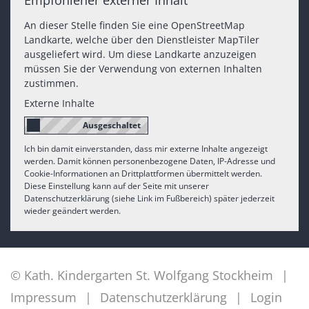
An dieser Stelle finden Sie eine OpenStreetMap
Landkarte, welche über den Dienstleister MapTiler
ausgeliefert wird. Um diese Landkarte anzuzeigen
müssen Sie der Verwendung von externen Inhalten
zustimmen.
Externe Inhalte
Ich bin damit einverstanden, dass mir externe Inhalte angezeigt
werden. Damit können personenbezogene Daten, IP-Adresse und
Cookie-Informationen an Drittplattformen übermittelt werden.
Diese Einstellung kann auf der Seite mit unserer
Datenschutzerklärung (siehe Link im Fußbereich) später jederzeit
wieder geändert werden.
© Kath. Kindergarten St. Wolfgang Stockheim
Impressum
Datenschutzerklärung
Login