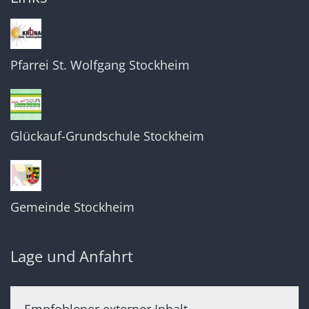
Pfarrei St. Wolfgang Stockheim
Glückauf-Grundschule Stockheim
Gemeinde Stockheim
Lage und Anfahrt
Empfohlener externer Inhalt