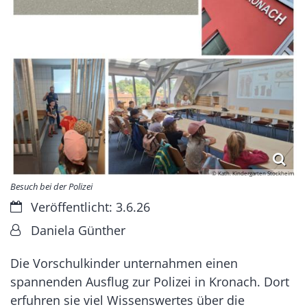
© Kath. Kindergarten Stockheim
Besuch bei der Polizei
Datum:
Veröffentlicht: 3.6.26
Von:
Daniela Günther
Die Vorschulkinder unternahmen einen
spannenden Ausflug zur Polizei in Kronach. Dort
erfuhren sie viel Wissenswertes über die