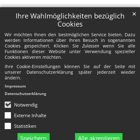
✕
Ihre Wahlmöglichkeiten bezüglich
Cookies
Wir möchten Ihnen den bestmöglichen Service bieten. Dazu
werden Informationen über Ihren Besuch in sogenannten
Cookies gespeichert. Klicken Sie
Zulassen
wenn Sie alle
Funktionen dieser Website unter Verwendung spezieller
Cookies aktiveren möchten.
Ihre Cookie-Einstellungen können Sie auf der Seite mit
unserer Datenschutzerklärung später jederzeit wieder
ändern.
Impressum
Datenschutzerklärung
Notwendig
Externe Inhalte
Statistiken
Speichern
Alle akzeptieren