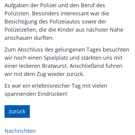
Aufgaben der Polizei und den Beruf des
Polizisten. Besonders interessant war die
Besichtigung des Polizeiautos sowie der
Polizeizellen, die die Kinder aus nächster Nähe
anschauen durften.
Zum Abschluss des gelungenen Tages besuchten
wir noch einen Spielplatz und stärkten uns mit
einer leckeren Bratwurst. Anschließend fuhren
wir mit dem Zug wieder zurück.
Es war ein erlebnisreicher Tag mit vielen
spannenden Eindrücken!
zurück
Nachrichten