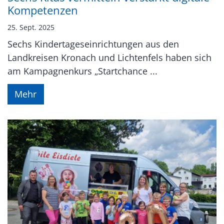
Kompetenzen
25. Sept. 2025
Sechs Kindertageseinrichtungen aus den
Landkreisen Kronach und Lichtenfels haben sich
am Kampagnenkurs „Startchance ...
Mehr