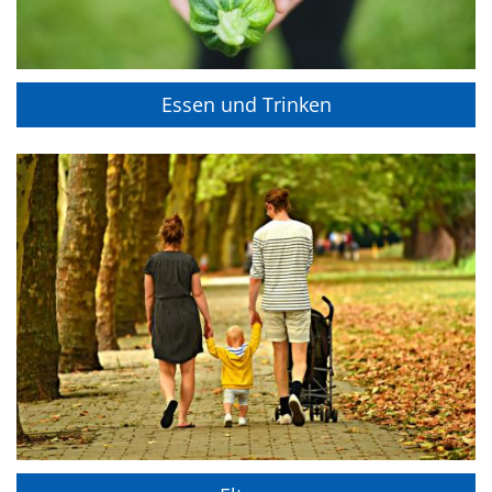
Essen und Trinken