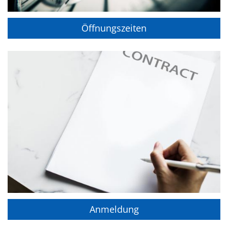
Öffnungszeiten
Anmeldung