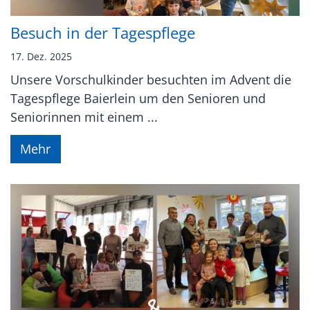
Besuch in der Tagespflege
17. Dez. 2025
Unsere Vorschulkinder besuchten im Advent die
Tagespflege Baierlein um den Senioren und
Seniorinnen mit einem ...
Mehr