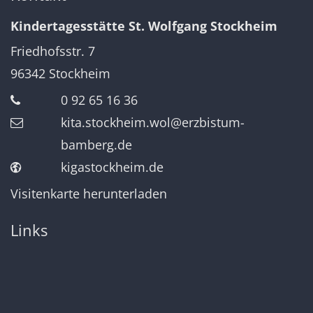
Kindertagesstätte St. Wolfgang Stockheim
Friedhofsstr. 7
96342
Stockheim
0 92 65 16 36
kita.stockheim.wol@erzbistum-
bamberg.de
kigastockheim.de
Visitenkarte herunterladen
Links