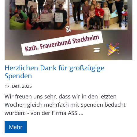
Herzlichen Dank für großzügige
Spenden
17. Dez. 2025
Wir freuen uns sehr, dass wir in den letzten
Wochen gleich mehrfach mit Spenden bedacht
wurden: - von der Firma ASS ...
Mehr