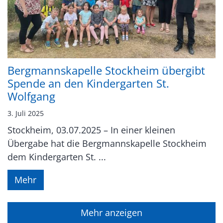
Bergmannskapelle Stockheim übergibt
Spende an den Kindergarten St.
Wolfgang
3. Juli 2025
Stockheim, 03.07.2025 – In einer kleinen
Übergabe hat die Bergmannskapelle Stockheim
dem Kindergarten St. ...
Mehr
Mehr anzeigen