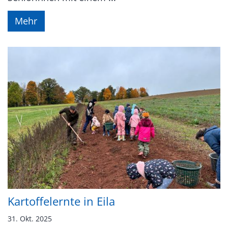
Mehr
Kartoffelernte in Eila
31. Okt. 2025