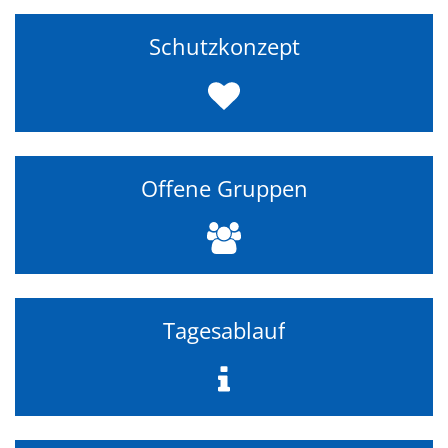
Schutzkonzept
Offene Gruppen
Tagesablauf