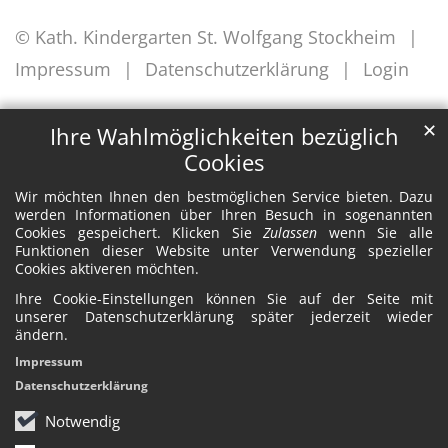
© Kath. Kindergarten St. Wolfgang Stockheim
Impressum
Datenschutzerklärung
Login
✕
Ihre Wahlmöglichkeiten bezüglich
Cookies
Wir möchten Ihnen den bestmöglichen Service bieten. Dazu
werden Informationen über Ihren Besuch in sogenannten
Cookies gespeichert. Klicken Sie
Zulassen
wenn Sie alle
Funktionen dieser Website unter Verwendung spezieller
Cookies aktiveren möchten.
Ihre Cookie-Einstellungen können Sie auf der Seite mit
unserer Datenschutzerklärung später jederzeit wieder
ändern.
Impressum
Datenschutzerklärung
Notwendig