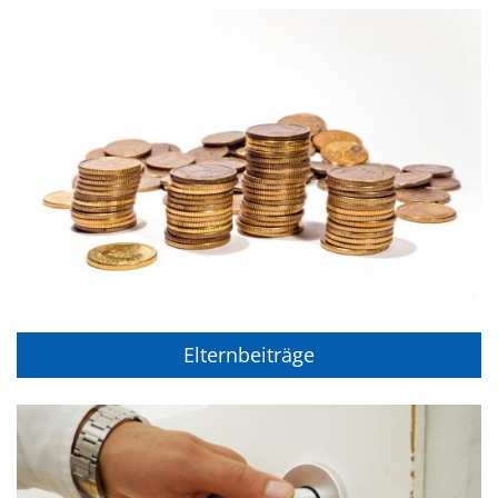
Elternbeiträge