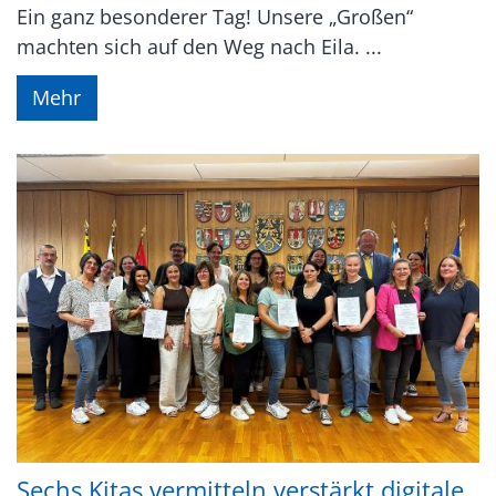
Ein ganz besonderer Tag! Unsere „Großen“
machten sich auf den Weg nach Eila. ...
Mehr
Sechs Kitas vermitteln verstärkt digitale