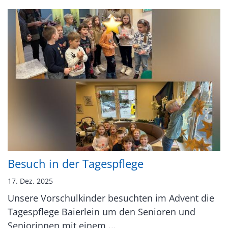
Besuch in der Tagespflege
17. Dez. 2025
Unsere Vorschulkinder besuchten im Advent die
Tagespflege Baierlein um den Senioren und
Seniorinnen mit einem ...