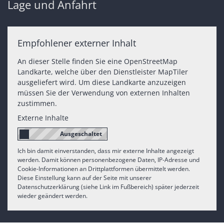
Lage und Anfahrt
Empfohlener externer Inhalt
An dieser Stelle finden Sie eine OpenStreetMap
Landkarte, welche über den Dienstleister MapTiler
ausgeliefert wird. Um diese Landkarte anzuzeigen
müssen Sie der Verwendung von externen Inhalten
zustimmen.
Externe Inhalte
Ich bin damit einverstanden, dass mir externe Inhalte angezeigt
werden. Damit können personenbezogene Daten, IP-Adresse und
Cookie-Informationen an Drittplattformen übermittelt werden.
Diese Einstellung kann auf der Seite mit unserer
Datenschutzerklärung (siehe Link im Fußbereich) später jederzeit
wieder geändert werden.