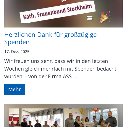
Herzlichen Dank für großzügige
Spenden
17. Dez. 2025
Wir freuen uns sehr, dass wir in den letzten
Wochen gleich mehrfach mit Spenden bedacht
wurden: - von der Firma ASS ...
Mehr