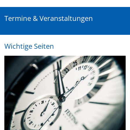
Termine & Veranstaltungen
Wichtige Seiten