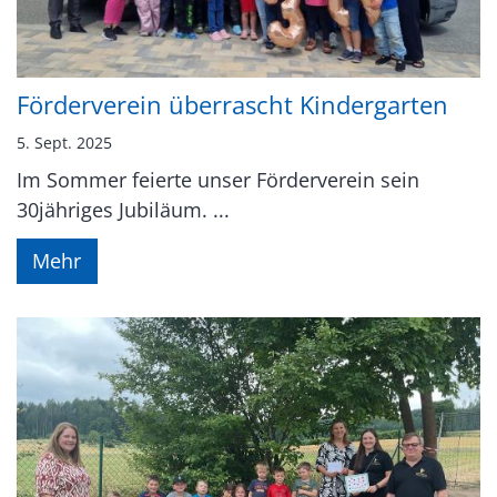
Förderverein überrascht Kindergarten
5. Sept. 2025
Im Sommer feierte unser Förderverein sein
30jähriges Jubiläum. ...
Mehr