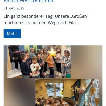
Kartoffelernte in Eila
31. Okt. 2025
Ein ganz besonderer Tag! Unsere „Großen“
machten sich auf den Weg nach Eila. ...
Mehr