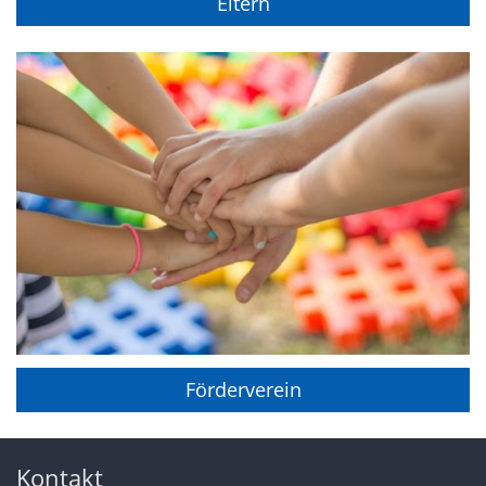
Eltern
Förderverein
Kontakt