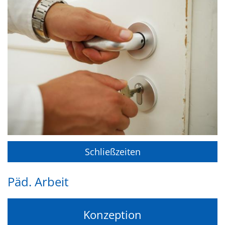
Schließzeiten
Päd. Arbeit
Konzeption