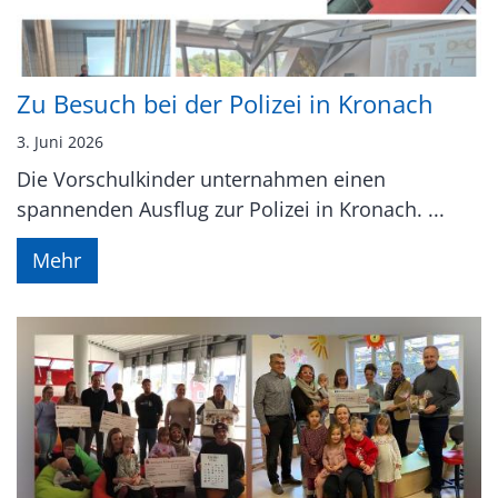
Zu Besuch bei der Polizei in Kronach
3. Juni 2026
Die Vorschulkinder unternahmen einen
spannenden Ausflug zur Polizei in Kronach. ...
Mehr