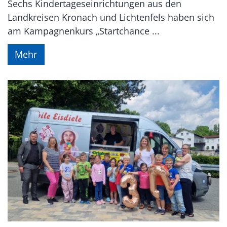
Sechs Kindertageseinrichtungen aus den
Landkreisen Kronach und Lichtenfels haben sich
am Kampagnenkurs „Startchance ...
Mehr