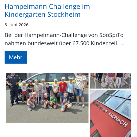
Hampelmann Challenge im
Kindergarten Stockheim
3. Juni 2026
Bei der Hampelmann-Challenge von SpoSpiTo
nahmen bundesweit über 67.500 Kinder teil. ...
Mehr