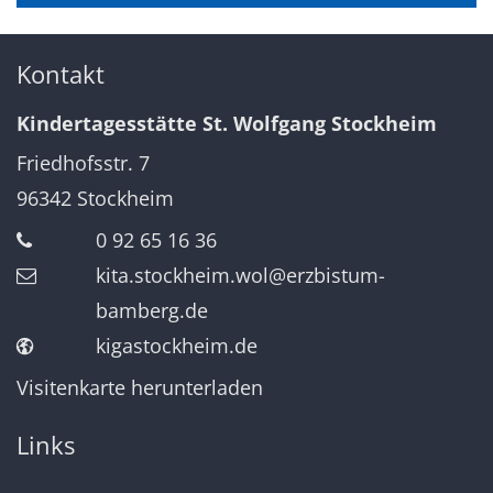
Kontakt
Kindertagesstätte St. Wolfgang Stockheim
Friedhofsstr. 7
96342
Stockheim
0 92 65 16 36
kita.stockheim.wol@erzbistum-
bamberg.de
kigastockheim.de
Visitenkarte herunterladen
Links