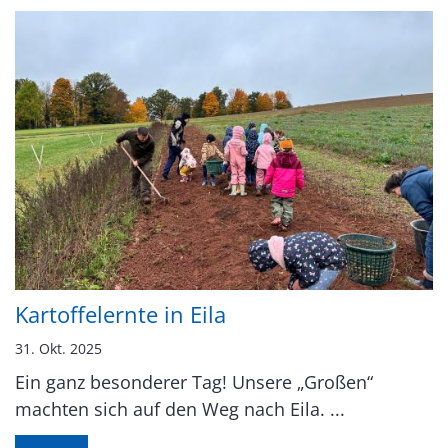
Kartoffelernte in Eila
31. Okt. 2025
Ein ganz besonderer Tag! Unsere „Großen“
machten sich auf den Weg nach Eila. ...