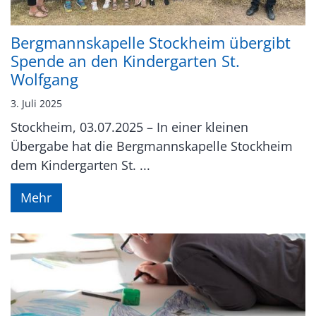
Bergmannskapelle Stockheim übergibt
Spende an den Kindergarten St.
Wolfgang
3. Juli 2025
Stockheim, 03.07.2025 – In einer kleinen
Übergabe hat die Bergmannskapelle Stockheim
dem Kindergarten St. ...
Mehr