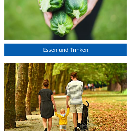
Essen und Trinken