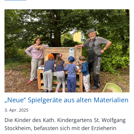
„Neue“ Spielgeräte aus alten Materialien
3. Apr. 2025
Die Kinder des Kath. Kindergartens St. Wolfgang
Stockheim, befassten sich mit der Erzieherin