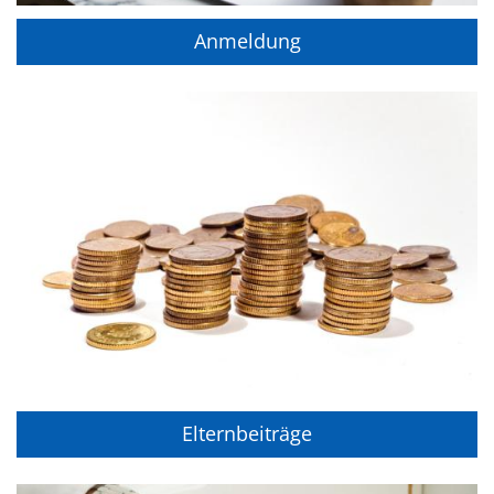
Anmeldung
Elternbeiträge