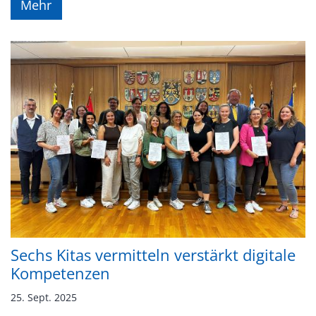
Mehr
Sechs Kitas vermitteln verstärkt digitale
Kompetenzen
25. Sept. 2025