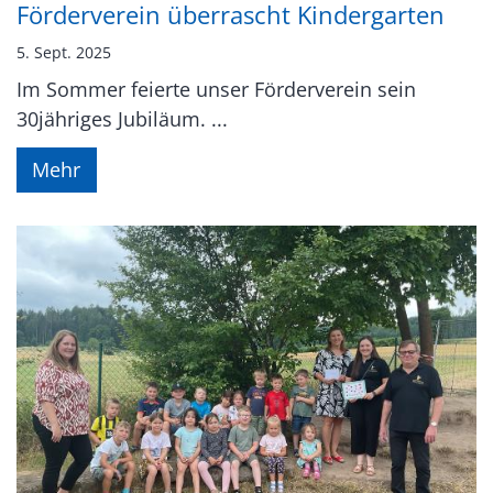
Förderverein überrascht Kindergarten
5. Sept. 2025
Im Sommer feierte unser Förderverein sein
30jähriges Jubiläum. ...
Mehr