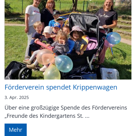
Förderverein spendet Krippenwagen
3. Apr. 2025
Über eine großzügige Spende des Fördervereins
„Freunde des Kindergartens St. ...
Mehr