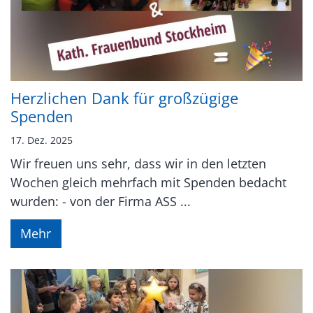
Herzlichen Dank für großzügige
Spenden
17. Dez. 2025
Wir freuen uns sehr, dass wir in den letzten
Wochen gleich mehrfach mit Spenden bedacht
wurden: - von der Firma ASS ...
Mehr