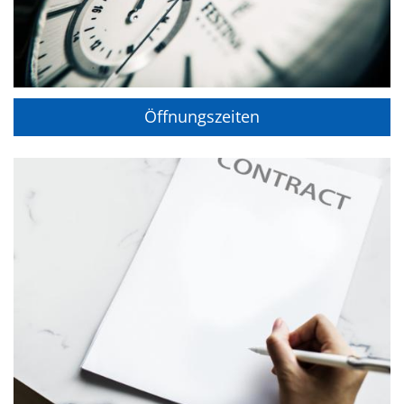
Öffnungszeiten