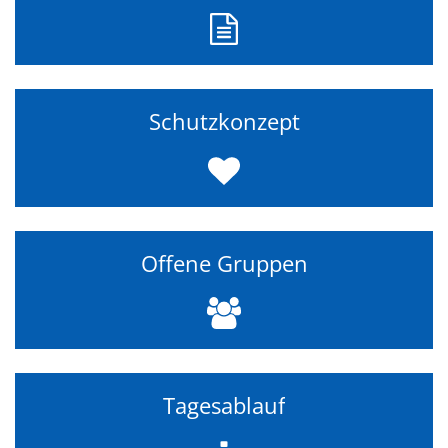
Schutzkonzept
Offene Gruppen
Tagesablauf