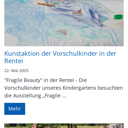
Kunstaktion der Vorschulkinder in der
Rentei
22. Mai 2025
"Fragile Beauty" in der Rentei - Die
Vorschulkinder unseres Kindergartens besuchten
die Ausstellung „Fragile ...
Mehr