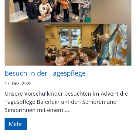
Besuch in der Tagespflege
17. Dez. 2025
Unsere Vorschulkinder besuchten im Advent die
Tagespflege Baierlein um den Senioren und
Seniorinnen mit einem ...
Mehr