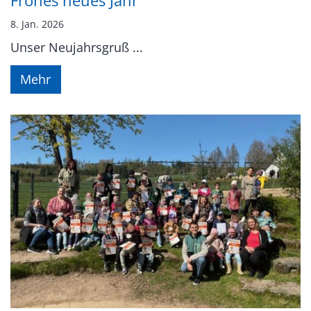
Frohes neues Jahr
8. Jan. 2026
Unser Neujahrsgruß ...
Mehr