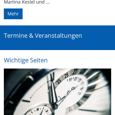
Martina Kestel und ...
Mehr
Termine & Veranstaltungen
Wichtige Seiten